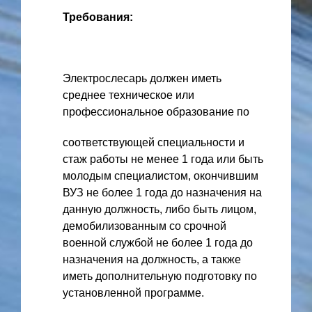
Требования:
Электрослесарь должен иметь
среднее техническое или
профессиональное образование по
соответствующей специальности и
стаж работы не менее 1 года или быть
молодым специалистом, окончившим
ВУЗ не более 1 года до назначения на
данную должность, либо быть лицом,
демобилизованным со срочной
военной службой не более 1 года до
назначения на должность, а также
иметь дополнительную подготовку по
установленной программе.