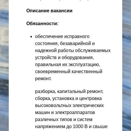
Описание вакансии
Обязанности:
обеспечение исправного
состояния, безаварийной и
надежной работы обслуживаемых
устройств и оборудования,
правильная их эксплуатацию,
своевременный качественный
ремонт.
разборка, капитальный ремонт,
сборка, установка и центровка
высоковольтных электрических
машин и электроаппаратов
различных типов и систем
напряжением до 1000 В и свыше