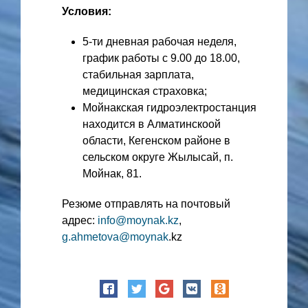
Условия:
5-ти дневная рабочая неделя,
график работы с 9.00 до 18.00,
стабильная зарплата,
медицинская страховка;
Мойнакская гидроэлектростанция
находится в Алматинскоой
области, Кегенском районе в
сельском округе Жылысай, п.
Мойнак, 81.
Резюме отправлять на почтовый
адрес:
info@moynak.kz
,
g.ahmetova@moynak
.kz