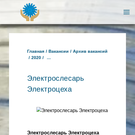
Главная
Вакансии
Архив вакансий
2020
Электрослесарь Электроцеха
Электрослесарь
Электроцеха
20-07-20
2033
Электрослесарь Электроцеха