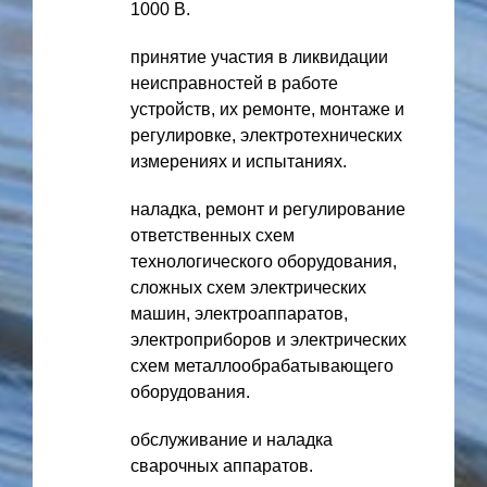
1000 В.
принятие участия в ликвидации
неисправностей в работе
устройств, их ремонте, монтаже и
регулировке, электротехнических
измерениях и испытаниях.
наладка, ремонт и регулирование
ответственных схем
технологического оборудования,
сложных схем электрических
машин, электроаппаратов,
электроприборов и электрических
схем металлообрабатывающего
оборудования.
обслуживание и наладка
сварочных аппаратов.